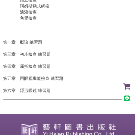
阿姆斯勒式網格
淚液檢查
色覺檢查
第一章 概論 練習題
第三章 初步檢查 練習題
第四章 屈折檢查 練習題
第五章 兩眼視機能檢查 練習題
第六章 隱形眼鏡 練習題