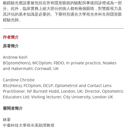
戴鏡驗光應該要被包括在所有隱形眼鏡的驗配與事後回診裡成為一部
分。此外，臨床實務上絕大部分的病人都有兩個眼睛，對雙眼視力及
其評估的基本知識是必要的。下冊特別適合大學視光本科生與隱形眼
鏡驗光師。
作者簡介
原著簡介
Andrew Keirl
BOptom(Hons), MCOptom, FBDO, In private practice, Noakes
and Habermahl, Cornwall, UK
Caroline Christie
BSc(Hons), FCOptom, DCLP, Optometrist and Contact Lens
Practitioner, NF Burnett Hodd, London, UK; Director, Optometric
Educators Ltd; Visiting lecturer, City University, London UK
審閱者簡介
林葦
中臺科技大學視光系助理教授