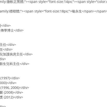
family:微軟正黑體;"><span style="font-size:14px;"><span style="co
t-family:標楷體;"><span style="font-size:18px;">喻永生</span></spa
/div>
傳學博士</div>
任</div>
</div>
兒加護病房主任</div>
iv>
新生兒科主任</div>
997)</div>
0)</div>
96, 2006)</div>
2008)</div>
2012)</div>
iv>