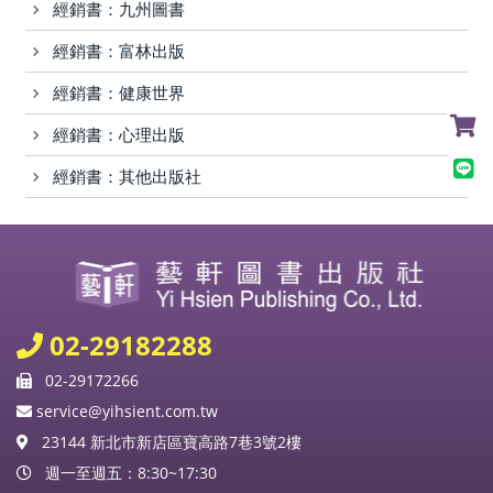
經銷書：九州圖書
經銷書：富林出版
經銷書：健康世界
經銷書：心理出版
經銷書：其他出版社
02-29182288
02-29172266
service@yihsient.com.tw
23144 新北市新店區寶高路7巷3號2樓
週一至週五：8:30~17:30