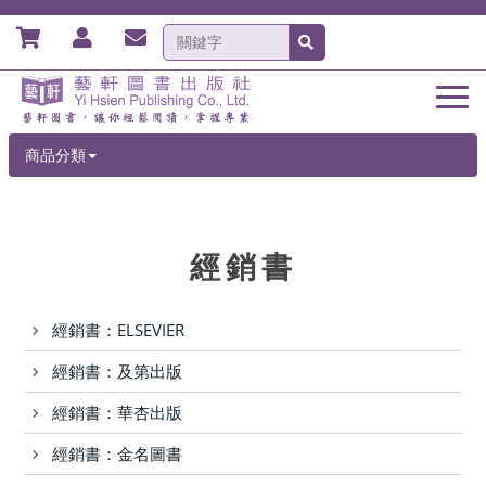
商品分類
經銷書
經銷書：ELSEVIER
經銷書：及第出版
經銷書：華杏出版
經銷書：金名圖書