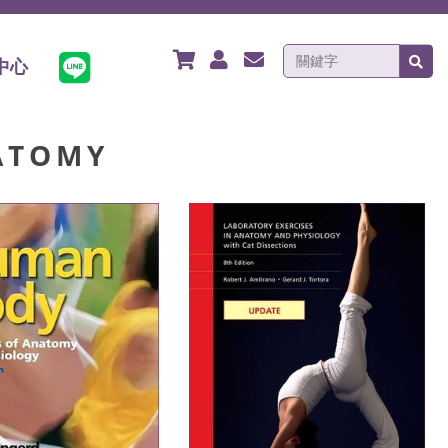
中心
NATOMY