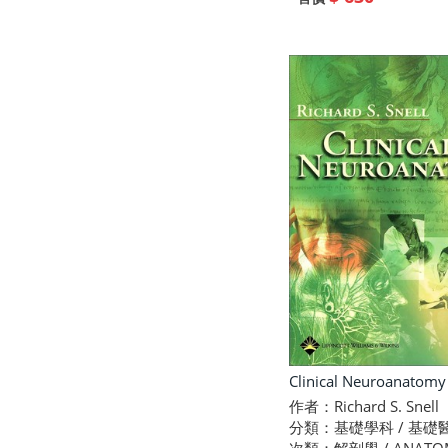
Clinical Neuroanatomy
作者：Richard S. Snell
分類：基礎學科 / 基礎