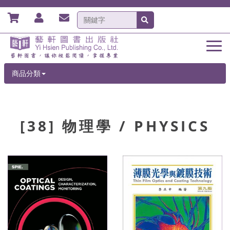
商品分類
[38] 物理學 / PHYSICS