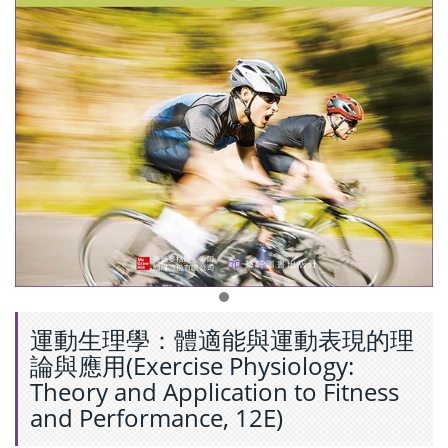
運動生理學：體適能與運動表現的理
論與應用(Exercise Physiology:
Theory and Application to Fitness
and Performance, 12E)