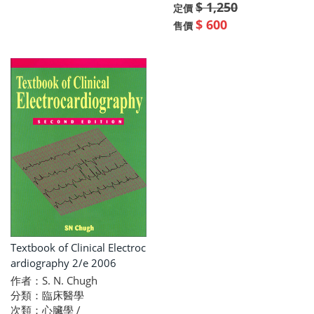
$ 1,250
定價
$ 600
售價
Textbook of Clinical Electroc
ardiography 2/e 2006
作者：S. N. Chugh
分類：臨床醫學
次類：心臟學 /