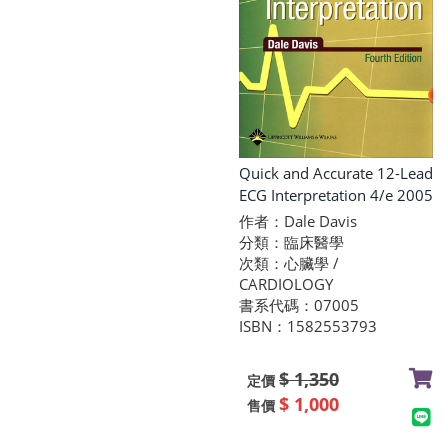
Quick and Accurate 12-Lead
ECG Interpretation 4/e 2005
作者：Dale Davis
分類：臨床醫學
次類：心臟學 /
CARDIOLOGY
書系代碼：07005
ISBN：1582553793
$ 1,350
定價
$ 1,000
售價