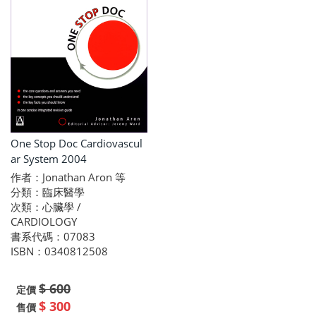
One Stop Doc Cardiovascul
ar System 2004
作者：Jonathan Aron 等
分類：臨床醫學
次類：心臟學 /
CARDIOLOGY
書系代碼：07083
ISBN：0340812508
$ 600
定價
$ 300
售價