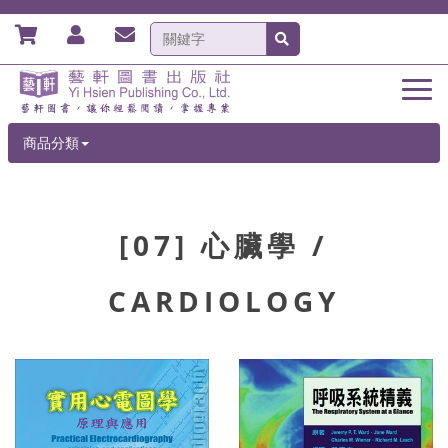
商品分類
[07] 心臟學 /
CARDIOLOGY