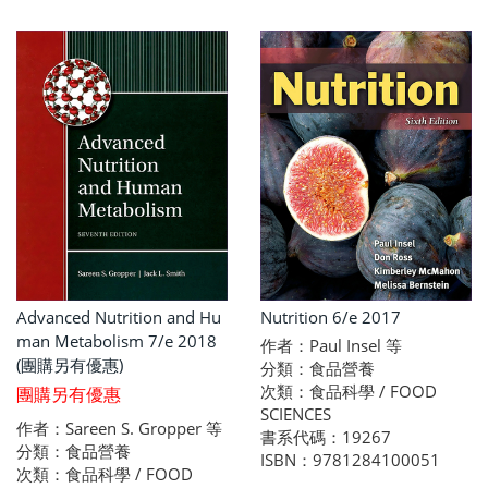
Advanced Nutrition and Hu
Nutrition 6/e 2017
man Metabolism 7/e 2018
作者：Paul Insel 等
(團購另有優惠)
分類：食品營養
次類：食品科學 / FOOD
團購另有優惠
SCIENCES
作者：Sareen S. Gropper 等
書系代碼：19267
分類：食品營養
ISBN：9781284100051
次類：食品科學 / FOOD