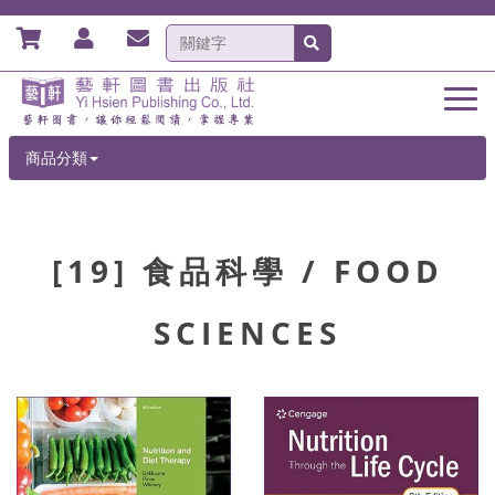
商品分類
[19] 食品科學 / FOOD
SCIENCES