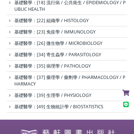
基礎醫學：[18] 流行病 / 公共衛生 / EPIDEMIOLOGY / P
UBLIC HEALTH
基礎醫學：[22] 組織學 / HISTOLOGY
基礎醫學：[23] 免疫學 / IMMUNOLOGY
基礎醫學：[26] 微生物學 / MICROBIOLOGY
基礎醫學：[34] 寄生蟲學 / PARASITOLOGY
基礎醫學：[35] 病理學 / PATHOLOGY
基礎醫學：[37] 藥理學 / 藥劑學 / PHARMACOLOGY / P
HARMACY
基礎醫學：[39] 生理學 / PHYSIOLOGY
基礎醫學：[49] 生物統計學 / BIOSTATISTICS