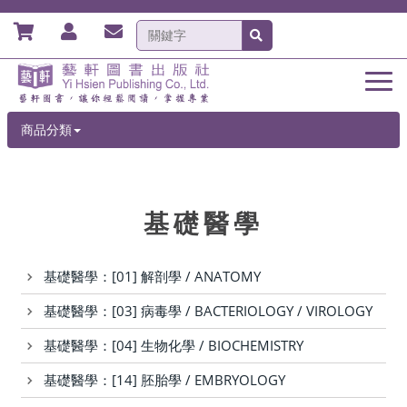
商品分類
基礎醫學
基礎醫學：[01] 解剖學 / ANATOMY
基礎醫學：[03] 病毒學 / BACTERIOLOGY / VIROLOGY
基礎醫學：[04] 生物化學 / BIOCHEMISTRY
基礎醫學：[14] 胚胎學 / EMBRYOLOGY