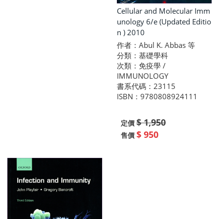
Cellular and Molecular Imm
unology 6/e (Updated Editio
n ) 2010
作者：Abul K. Abbas 等
分類：基礎學科
次類：免疫學 /
IMMUNOLOGY
書系代碼：23115
ISBN：9780808924111
$ 1,950
定價
$ 950
售價