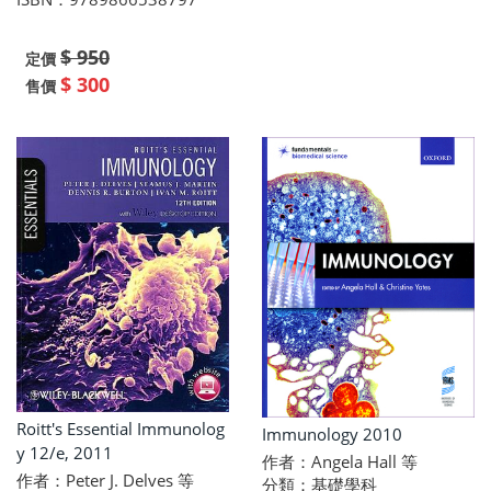
$ 950
定價
$ 300
售價
Roitt's Essential Immunolog
Immunology 2010
y 12/e, 2011
作者：Angela Hall 等
作者：Peter J. Delves 等
分類：基礎學科