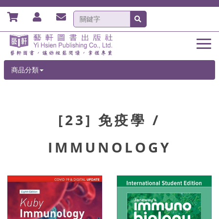
商品分類
[23] 免疫學 /
IMMUNOLOGY